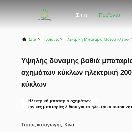
Σπίτι
Προϊόντα
Σπίτι
>
Προϊόντα
>
Ηλεκτρική Μπαταρία Μοτοσικλετών
Υψηλής δύναμης βαθιά μπαταρία
οχημάτων κύκλων ηλεκτρική 200
κύκλων
Ηλεκτρική μπαταρία οχημάτων
ιονικές μπαταρίες λίθιου για τα ηλεκτρικά αυτοκίνη
Τόπος καταγωγής:
Κίνα