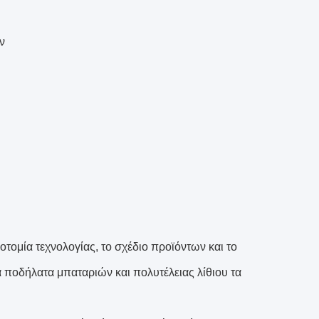
ν
οτομία τεχνολογίας, το σχέδιο προϊόντων και το
 ποδήλατα μπαταριών και πολυτέλειας λίθιου τα