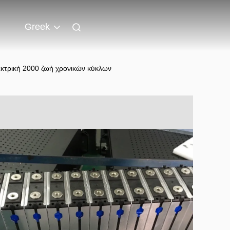
Greek
κτρική 2000 ζωή χρονικών κύκλων