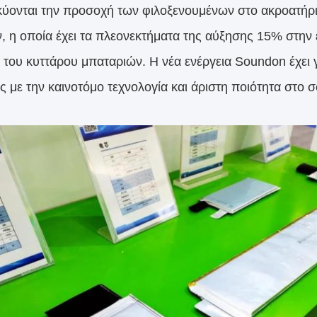
ύονται την προσοχή των φιλοξενουμένων στο ακροατήρι
, η οποία έχει τα πλεονεκτήματα της αύξησης 15% στην 
 του κυττάρου μπαταριών. Η νέα ενέργεια Soundon έχει γ
ς με την καινοτόμο τεχνολογία και άριστη ποιότητα στο 