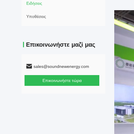
Ειδήσεις
Υποθέσεις
Επικοινωνήστε μαζί μας
sales@soundnewenergy.com
Επικοινωνήστε τώρα