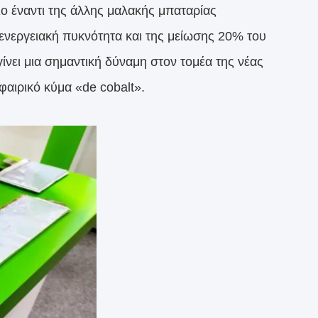
ο έναντι της άλλης μαλακής μπαταρίας
ενεργειακή πυκνότητα και της μείωσης 20% του
ίνει μια σημαντική δύναμη στον τομέα της νέας
σφαιρικό κύμα «de cobalt».