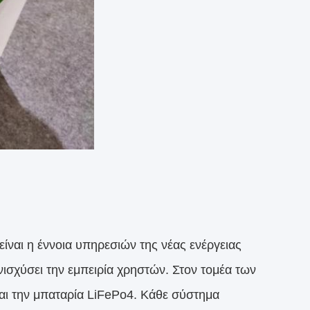
ναι η έννοια υπηρεσιών της νέας ενέργειας
νισχύσει την εμπειρία χρηστών. Στον τομέα των
αι την μπαταρία LiFePo4. Κάθε σύστημα