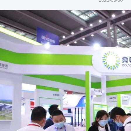
2021-03-30