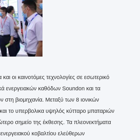
και οι καινοτόμες τεχνολογίες σε εσωτερικό
λικά ενεργειακών καθόδων Soundon και τα
 στη βιομηχανία. Μεταξύ των 8 ιονικών
 και το υπερβολικα υψηλός κύτταρο μπαταριών
ιώτερο σημείο της έκθεσης. Τα πλεονεκτήματα
ενεργειακού κοβαλτίου ελεύθερων