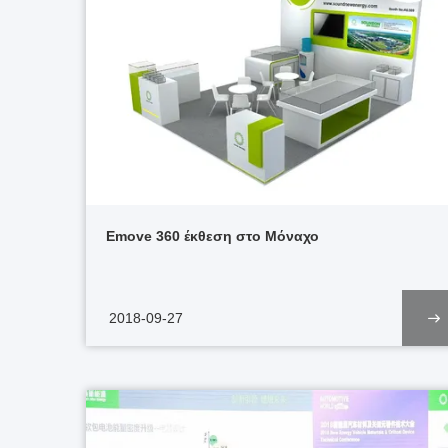
Emove 360 έκθεση στο Μόναχο
2018-09-27