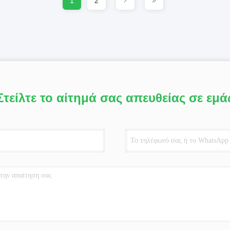
1
2
Στείλτε το αίτημά σας απευθείας σε εμά