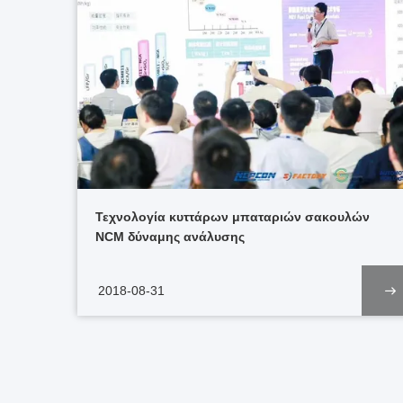
Τεχνολογία κυττάρων μπαταριών σακουλών
NCM δύναμης ανάλυσης
2018-08-31