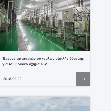
Έρευνα μπαταριών σακουλών υψηλής δύναμης
για το υβριδικό όχημα 48V
2018-09-22