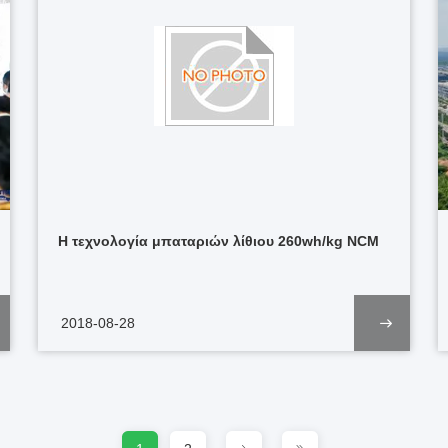
Η τεχνολογία μπαταριών λίθιου 260wh/kg NCM
2018-08-28