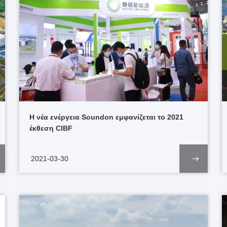
Η νέα ενέργεια Soundon εμφανίζεται το 2021
έκθεση CIBF
2021-03-30