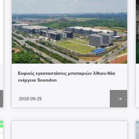
Ευφυείς εγκαταστάσεις μπαταριών λίθιου-Νέα
ενέργεια Soundon
2018-09-25