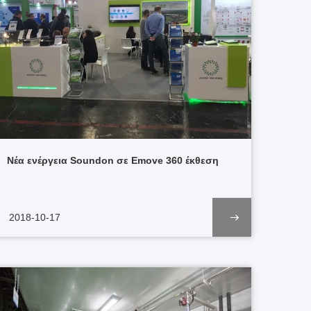
Νέα ενέργεια Soundon σε Emove 360 έκθεση
2018-10-17