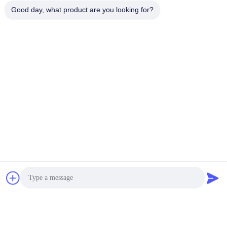
Good day, what product are you looking for?