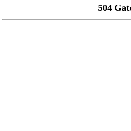
504 Gat