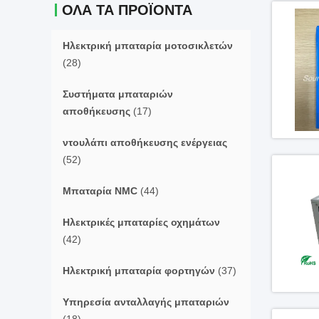
ΌΛΑ ΤΑ ΠΡΟΪΌΝΤΑ
Ηλεκτρική μπαταρία μοτοσικλετών
(28)
Συστήματα μπαταριών
αποθήκευσης
(17)
ντουλάπι αποθήκευσης ενέργειας
(52)
Μπαταρία NMC
(44)
Ηλεκτρικές μπαταρίες οχημάτων
(42)
Ηλεκτρική μπαταρία φορτηγών
(37)
Υπηρεσία ανταλλαγής μπαταριών