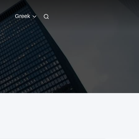
Greek