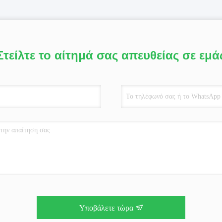
Στείλτε το αίτημά σας απευθείας σε εμά
Υποβάλετε τώρα