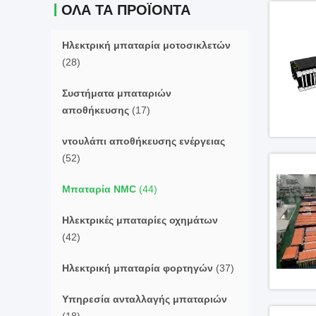
ΌΛΑ ΤΑ ΠΡΟΪΌΝΤΑ
Ηλεκτρική μπαταρία μοτοσικλετών
(28)
Συστήματα μπαταριών
αποθήκευσης
(17)
ντουλάπι αποθήκευσης ενέργειας
(52)
Μπαταρία NMC
(44)
Ηλεκτρικές μπαταρίες οχημάτων
(42)
Ηλεκτρική μπαταρία φορτηγών
(37)
Υπηρεσία ανταλλαγής μπαταριών