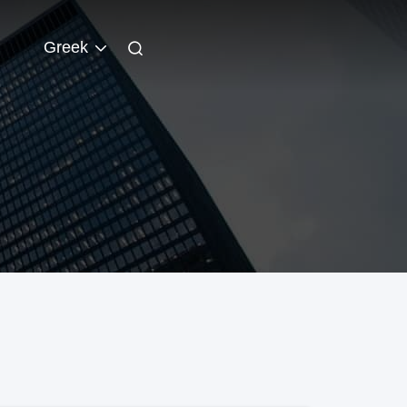
Greek