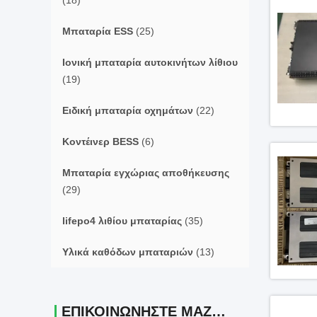
(18)
Μπαταρία ESS
(25)
Ιονική μπαταρία αυτοκινήτων λίθιου
(19)
Ειδική μπαταρία οχημάτων
(22)
Κοντέινερ BESS
(6)
Μπαταρία εγχώριας αποθήκευσης
(29)
lifepo4 λιθίου μπαταρίας
(35)
Υλικά καθόδων μπαταριών
(13)
ΕΠΙΚΟΙΝΩΝΉΣΤΕ ΜΑΖΊ ΜΑΣ