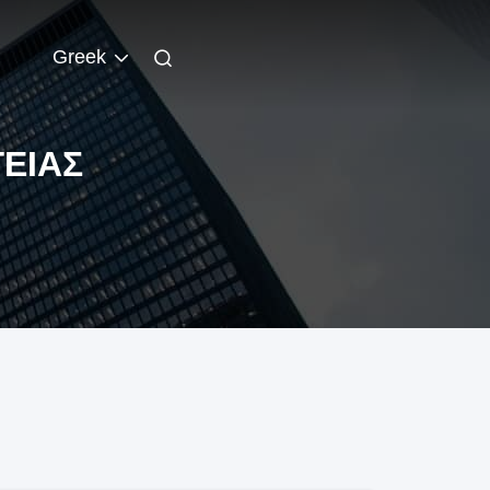
Greek
ΕΙΑΣ