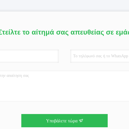
Στείλτε το αίτημά σας απευθείας σε εμά
Υποβάλετε τώρα