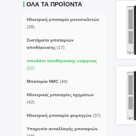
ΌΛΑ ΤΑ ΠΡΟΪΌΝΤΑ
Ηλεκτρική μπαταρία μοτοσικλετών
(28)
Συστήματα μπαταριών
αποθήκευσης
(17)
ντουλάπι αποθήκευσης ενέργειας
(52)
Μπαταρία NMC
(44)
Ηλεκτρικές μπαταρίες οχημάτων
(42)
Ηλεκτρική μπαταρία φορτηγών
(37)
Υπηρεσία ανταλλαγής μπαταριών