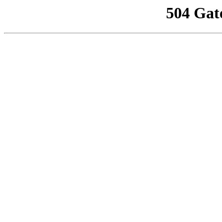
504 Gat