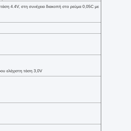
 τάση 4.4V, στη συνέχεια διακοπή στο ρεύμα 0,05C με
ρου ελάχιστη τάση 3,0V