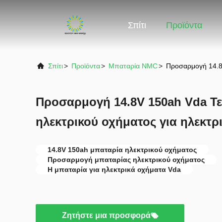
Σπίτι
Προϊόντα
Σπίτι
>
Προϊόντα
>
Μπαταρία NMC
>
Προσαρμογή 14.8V
Προσαρμογή 14.8V 150ah Vda Τε
ηλεκτρικού οχήματος για ηλεκτρ
14.8V 150ah μπαταρία ηλεκτρικού οχήματος
Προσαρμογή μπαταρίας ηλεκτρικού οχήματος
Η μπαταρία για ηλεκτρικά οχήματα Vda
Ζητήστε μια προσφορά