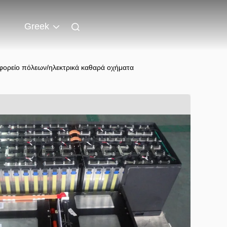
Greek
ωφορείο πόλεων/ηλεκτρικά καθαρά οχήματα