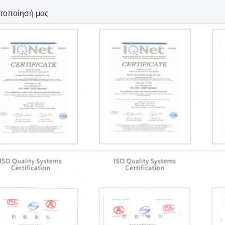
στοποίησή μας