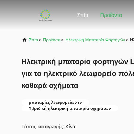
Σπίτι
Προϊόντα
Σπίτι
>
Προϊόντα
>
Ηλεκτρική Μπαταρία Φορτηγών
>
Η
Ηλεκτρική μπαταρία φορτηγών L
για το ηλεκτρικό λεωφορείο πόλ
καθαρά οχήματα
μπαταρίες λεωφορείων rv
Υβριδική ηλεκτρική μπαταρία οχημάτων
Τόπος καταγωγής:
Κίνα