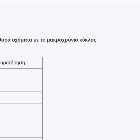
αθαρά οχήματα με το μακροχρόνιο κύκλος
αρατήρηση