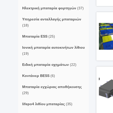
Ηλεκτρική μπαταρία φορτηγών
(37)
Υπηρεσία ανταλλαγής μπαταριών
(18)
Μπαταρία ESS
(25)
Ιονική μπαταρία αυτοκινήτων λίθιου
(19)
Ειδική μπαταρία οχημάτων
(22)
Κοντέινερ BESS
(6)
Μπαταρία εγχώριας αποθήκευσης
(29)
lifepo4 λιθίου μπαταρίας
(35)