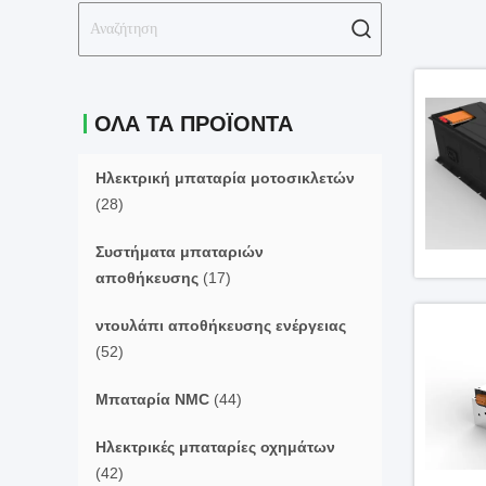
ΌΛΑ ΤΑ ΠΡΟΪΌΝΤΑ
Ηλεκτρική μπαταρία μοτοσικλετών
(28)
Συστήματα μπαταριών
αποθήκευσης
(17)
ντουλάπι αποθήκευσης ενέργειας
(52)
Μπαταρία NMC
(44)
Ηλεκτρικές μπαταρίες οχημάτων
(42)