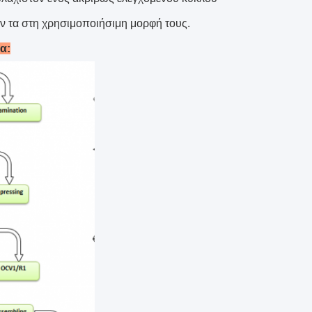
ν τα στη χρησιμοποιήσιμη μορφή τους.
α: