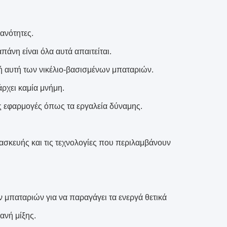
ανότητες.
πάνη είναι όλα αυτά απαιτείται.
ισή αυτή των νικέλιο-βασισμένων μπαταριών.
ρχει καμία μνήμη.
ς εφαρμογές όπως τα εργαλεία δύναμης.
κατασκευής και τις τεχνολογίες που περιλαμβάνουν
 μπαταριών για να παραγάγει τα ενεργά θετικά
ανή μίξης.