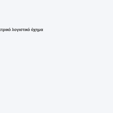
τρικό λογιστικό όχημα