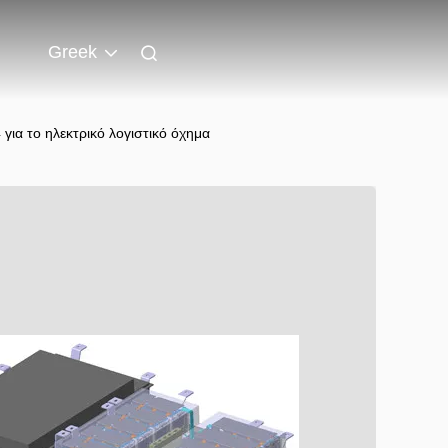
Greek
ια το ηλεκτρικό λογιστικό όχημα