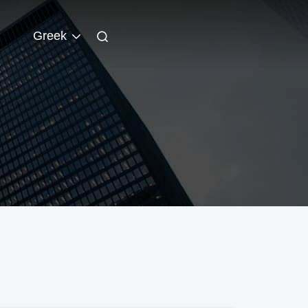
Greek