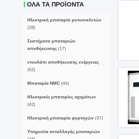
ΌΛΑ ΤΑ ΠΡΟΪΌΝΤΑ
Ηλεκτρική μπαταρία μοτοσικλετών
(28)
Συστήματα μπαταριών
αποθήκευσης
(17)
ντουλάπι αποθήκευσης ενέργειας
(52)
Μπαταρία NMC
(44)
Ηλεκτρικές μπαταρίες οχημάτων
(42)
Ηλεκτρική μπαταρία φορτηγών
(37)
Υπηρεσία ανταλλαγής μπαταριών